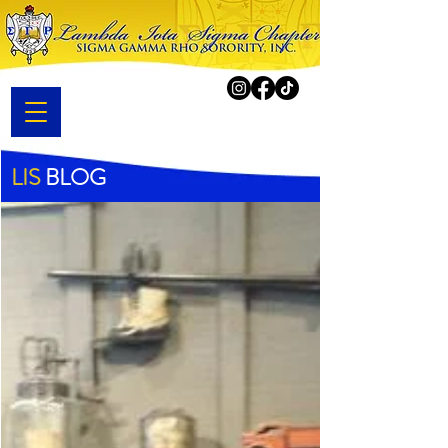
LIS
BLOG